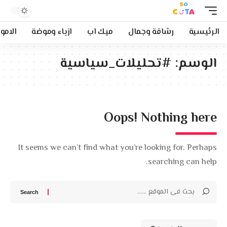
الرئيسية
رشاقة وجمال
ميك اب
ازياء وموضة
الامو
الوسم:
#تحليلات_سياسية
Oops! Nothing here
It seems we can’t find what you’re looking for. Perhaps
searching can help.