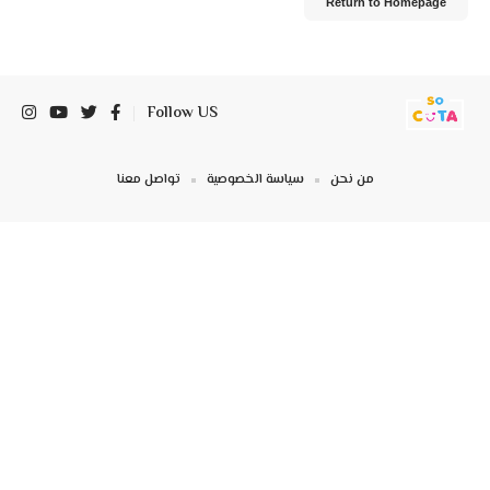
Return to Homepage
Follow US
من نحن
سياسة الخصوصية
تواصل معنا