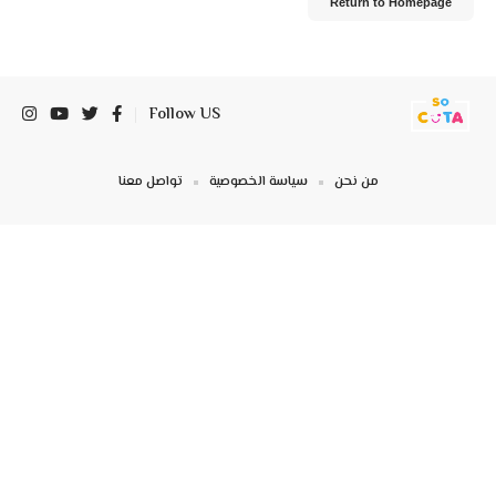
Return to Homepage
Follow US
من نحن
سياسة الخصوصية
تواصل معنا