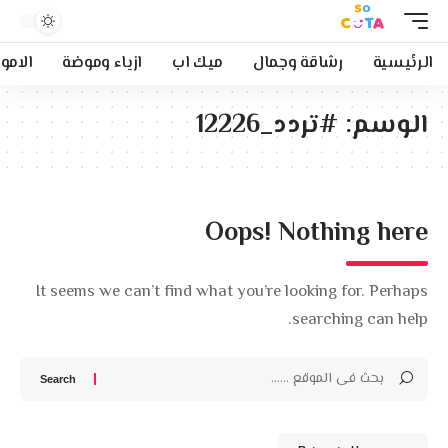
الرئيسية
رشاقة وجمال
ميك اب
ازياء وموضة
الامو
الوسم:
#تردد_12226
Oops! Nothing here
It seems we can’t find what you’re looking for. Perhaps
searching can help.