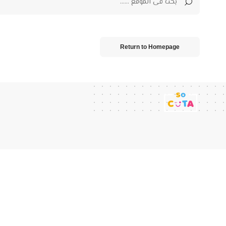
Return to Homepage