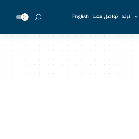
ترند
تواصل معنا
English