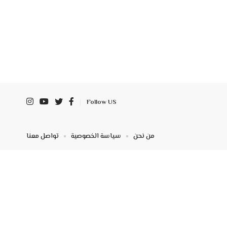
Follow US
من نحن
سياسة الخصوصية
تواصل معنا