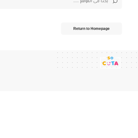
Return to Homepage