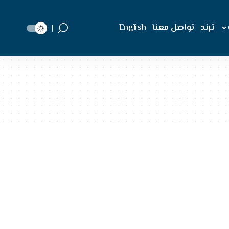
ترند
تواصل معنا
English