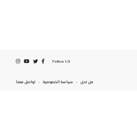
Follow US
من نحن
سياسة الخصوصية
تواصل معنا