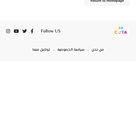
Return to Homepage
Follow US
من نحن
سياسة الخصوصية
تواصل معنا