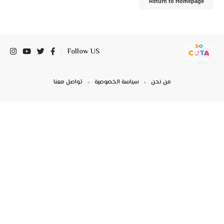
Return to Homepage
Follow US
من نحن
سياسة الخصوصية
تواصل معنا