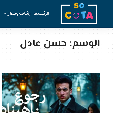
الرئيسية
رشاقة وجمال
الوسم:
حسن عادل