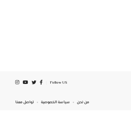
Follow US
من نحن
سياسة الخصوصية
تواصل معنا