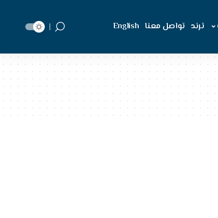
ترند
تواصل معنا
English