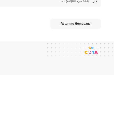
Return to Homepage