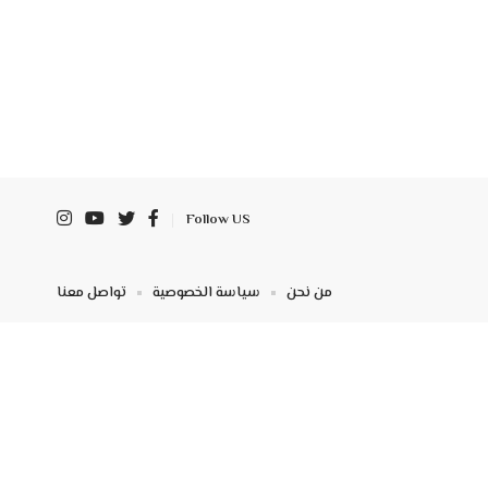
Follow US
من نحن
سياسة الخصوصية
تواصل معنا