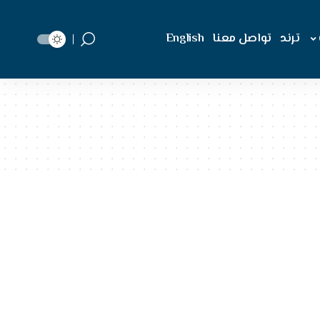
ترند
تواصل معنا
English