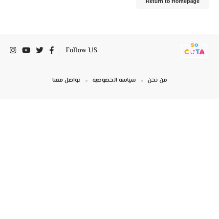
Return to Homepage
Follow US
من نحن
سياسة الخصوصية
تواصل معنا