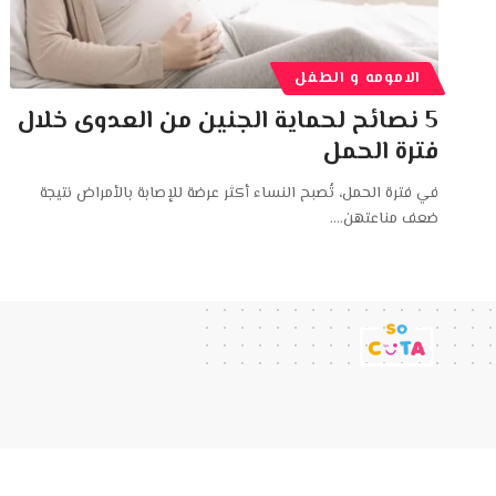
الامومه و الطفل
5 نصائح لحماية الجنين من العدوى خلال
فترة الحمل
في فترة الحمل، تُصبح النساء أكثر عرضة للإصابة بالأمراض نتيجة
ضعف مناعتهن.
…