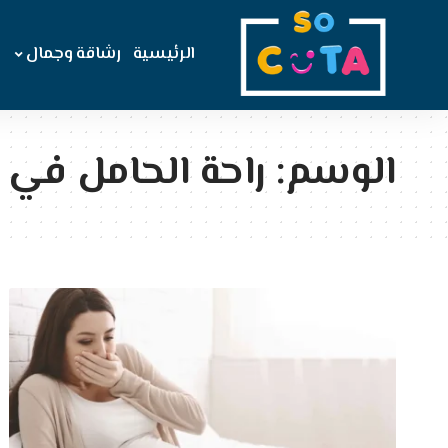
الرئيسية
رشاقة وجمال
الوسم:
راحة الحامل في 