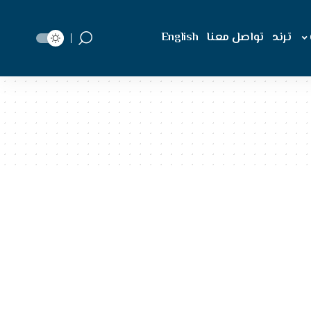
ترند
تواصل معنا
English