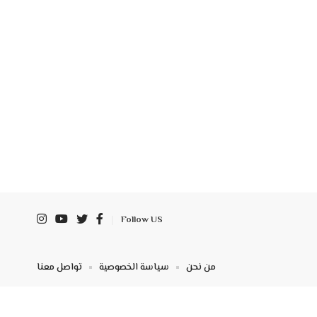
Follow US
من نحن
سياسة الخصوصية
تواصل معنا