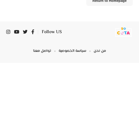
Return to Homepage
Follow US
من نحن
سياسة الخصوصية
تواصل معنا