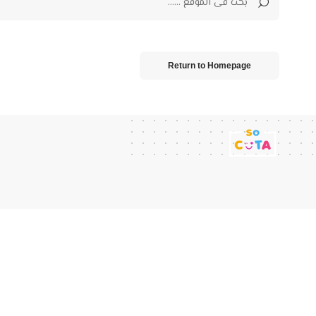
Return to Homepage