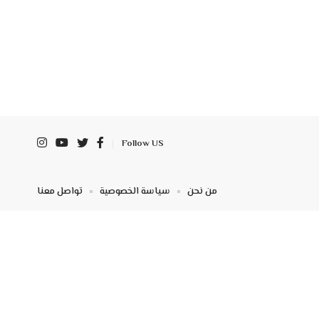
Follow US
من نحن
سياسة الخصوصية
تواصل معنا