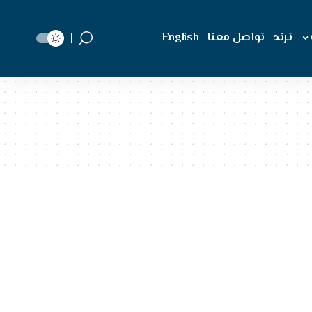
ترند
تواصل معنا
English