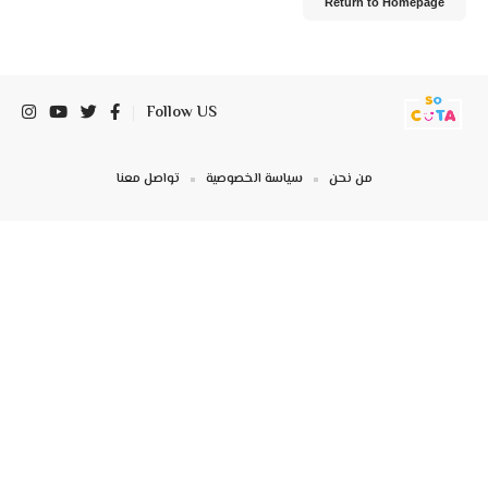
Return to Homepage
Follow US
من نحن
سياسة الخصوصية
تواصل معنا