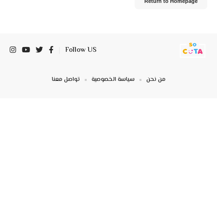
Return to Homepage
Follow US
من نحن
سياسة الخصوصية
تواصل معنا