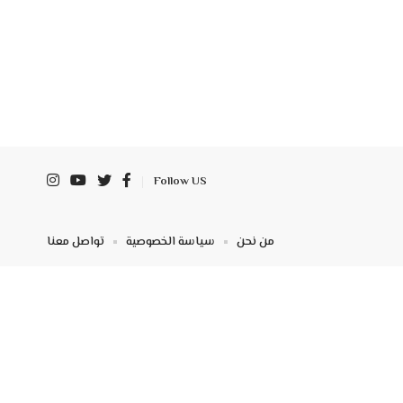
Follow US
من نحن
سياسة الخصوصية
تواصل معنا