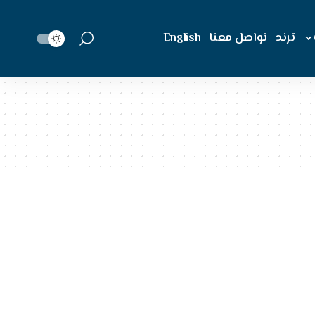
ترند
تواصل معنا
English