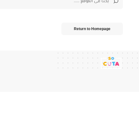
Return to Homepage