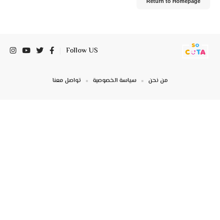
Return to Homepage
Follow US
من نحن
سياسة الخصوصية
تواصل معنا