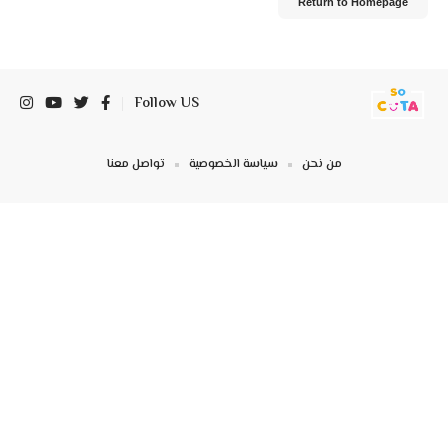
Return to Homepage
Follow US
من نحن
سياسة الخصوصية
تواصل معنا