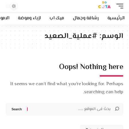
الرئيسية
رشاقة وجمال
ميك اب
ازياء وموضة
الامو
الوسم:
#عملية_الصعيد
Oops! Nothing here
It seems we can’t find what you’re looking for. Perhaps
searching can help.