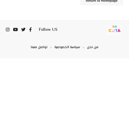
Return to Homepage
Follow US
من نحن
سياسة الخصوصية
تواصل معنا