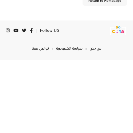
Return to Homepage
Follow US
من نحن
سياسة الخصوصية
تواصل معنا