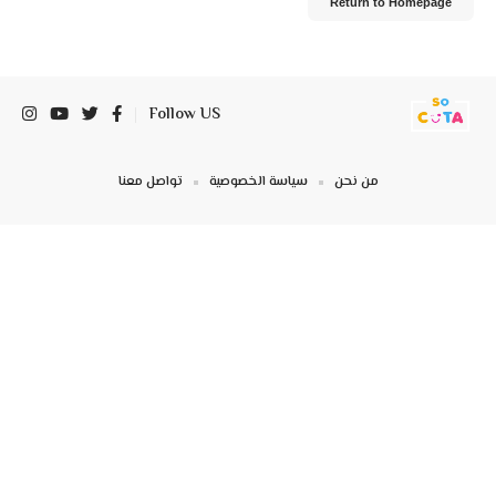
Return to Homepage
Follow US
من نحن
سياسة الخصوصية
تواصل معنا