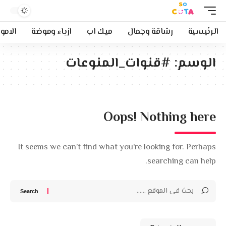
الرئيسية
رشاقة وجمال
ميك اب
ازياء وموضة
الامو
الوسم:
#قنوات_المنوعات
Oops! Nothing here
It seems we can’t find what you’re looking for. Perhaps
searching can help.