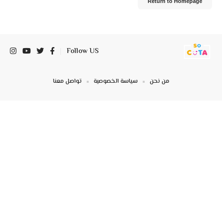
Return to Homepage
Follow US
من نحن
سياسة الخصوصية
تواصل معنا