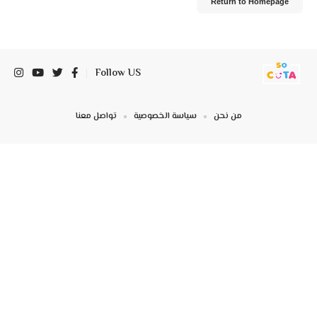
Return to Homepage
Follow US
من نحن
سياسة الخصوصية
تواصل معنا