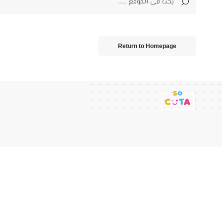
Return to Homepage