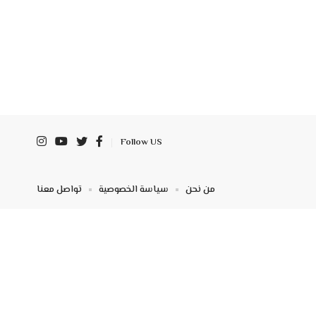
Follow US
من نحن
سياسة الخصوصية
تواصل معنا