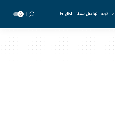
ترند
تواصل معنا
English