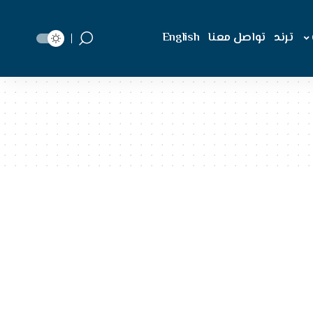
ترند
تواصل معنا
English