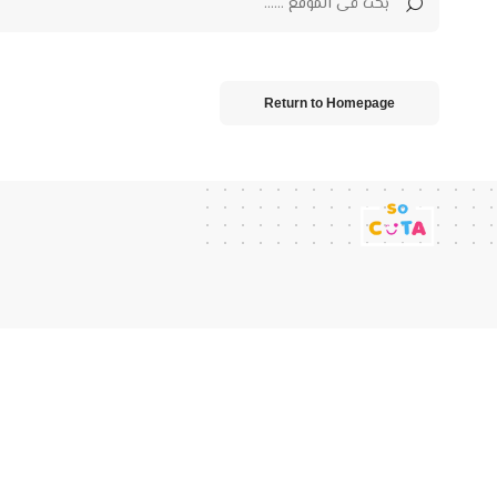
Return to Homepage