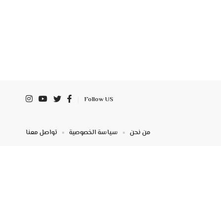
Follow US
من نحن
سياسة الخصوصية
تواصل معنا