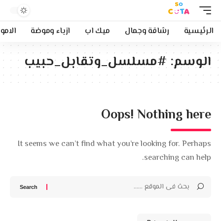
الرئيسية
رشاقة وجمال
ميك اب
ازياء وموضة
الامو
الوسم:
#مسلسل_وتقابل_حبيب
Oops! Nothing here
It seems we can’t find what you’re looking for. Perhaps
searching can help.