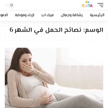
الرئيسية
رشاقة وجمال
ميك اب
ازياء وموضة
الامو
الوسم:
نصائح الحمل في الشهر 6