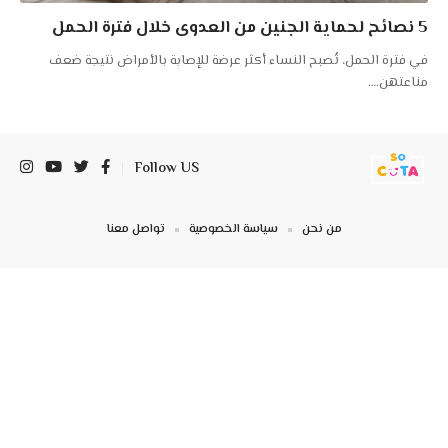
5 نصائح لحماية الجنين من العدوى خلال فترة الحمل
في فترة الحمل، تُصبح النساء أكثر عرضة للإصابة بالأمراض نتيجة ضعف
مناعتهن.
…
Follow US
من نحن
سياسة الخصوصية
تواصل معنا