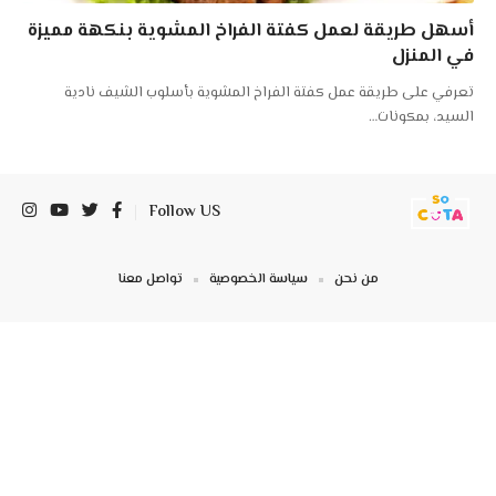
أسهل طريقة لعمل كفتة الفراخ المشوية بنكهة مميزة
في المنزل
تعرفي على طريقة عمل كفتة الفراخ المشوية بأسلوب الشيف نادية
السيد، بمكونات
…
Follow US
من نحن
سياسة الخصوصية
تواصل معنا