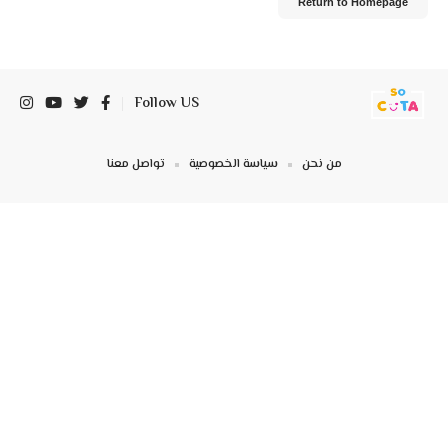
Return to Homepage
Follow US
من نحن
سياسة الخصوصية
تواصل معنا