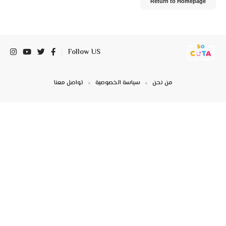
Return to Homepage
Follow US
من نحن
سياسة الخصوصية
تواصل معنا