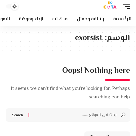
الرئيسية
رشاقة وجمال
ميك اب
ازياء وموضة
الامو
الوسم:
exorsist
Oops! Nothing here
It seems we can’t find what you’re looking for. Perhaps
searching can help.