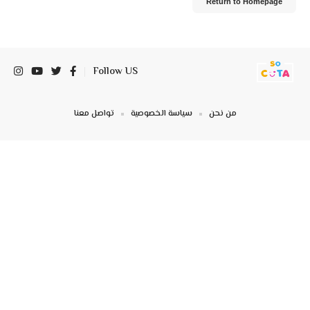
Return to Homepage
Follow US
من نحن
سياسة الخصوصية
تواصل معنا