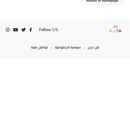
Return to Homepage
Follow US
من نحن
سياسة الخصوصية
تواصل معنا