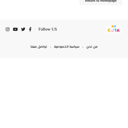
Return to Homepage
Follow US
من نحن
سياسة الخصوصية
تواصل معنا