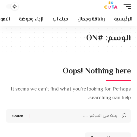
الرئيسية
رشاقة وجمال
ميك اب
ازياء وموضة
الامو
الوسم:
#ON
Oops! Nothing here
It seems we can’t find what you’re looking for. Perhaps
searching can help.